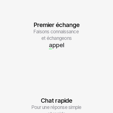
Premier échange
Faisons connaissance 
et échangeons
appel
Chat rapide
Pour une réponse simple 