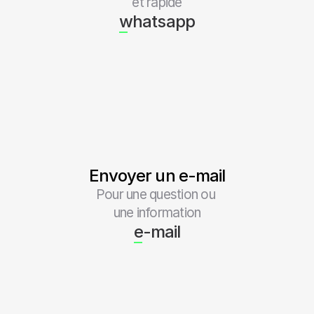
et rapide
whatsapp
Envoyer un e-mail
Pour une question ou 
une information
e-mail